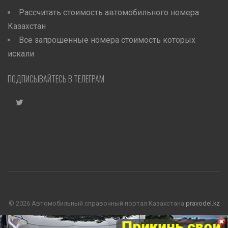
Рассчитать стоимость автомобильного номера
Казахстан
Все запрошенные номера стоимость которых
искали
ПОДПИСЫВАЙТЕСЬ В ТЕЛЕГРАМ
©
2026 Автомобильный справочный портал Казахстана
pravodel.kz