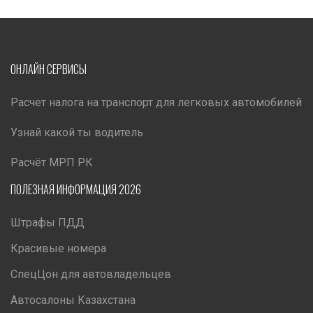
ОНЛАЙН СЕРВИСЫ
Расчет налога на транспорт для легковых автомобилей
Узнай какой ты водитель
Расчёт МРП РК
ПОЛЕЗНАЯ ИНФОРМАЦИЯ 2026
Штрафы ПДД
Красивые номера
СпецЦон для автовладельцев
Автосалоны Казахстана