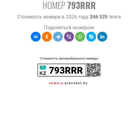
НОМЕР
793RRR
Стоимость номера в 2026 году
246 525
тенге
Поделиться номером: