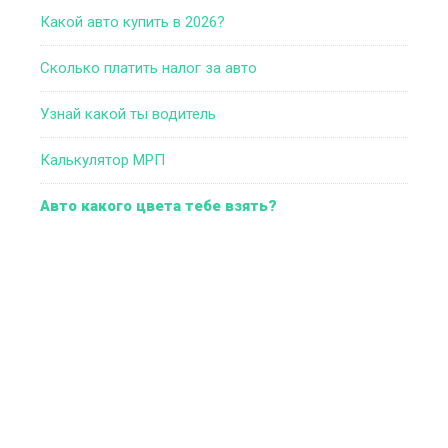
Какой авто купить в 2026?
Сколько платить налог за авто
Узнай какой ты водитель
Калькулятор МРП
Авто какого цвета тебе взять?