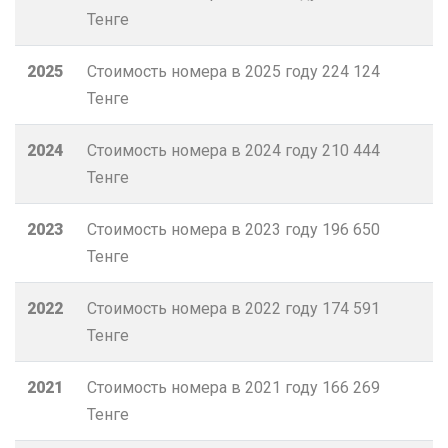
Тенге
2025
Стоимость номера в 2025 году
224 124
Тенге
2024
Стоимость номера в 2024 году
210 444
Тенге
2023
Стоимость номера в 2023 году
196 650
Тенге
2022
Стоимость номера в 2022 году
174 591
Тенге
2021
Стоимость номера в 2021 году
166 269
Тенге