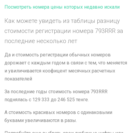
Посмотреть номера цены которых недавно искали
Как можете увидеть из таблицы разницу
стоимости регистрации номера 793RRR за
последние несколько лет
Да и стоимость регистрации обычных номеров
дорожает с каждым годом в связи с тем, что меняется
и увиличивается коофицент месячных расчетных
показателей
За последние годы стоимость номера 793RRR
поднялась с 129 333 до 246 525 тенге.
А стоимость красивых номеров с одинаковыми
буквами увеличиваются в разы.