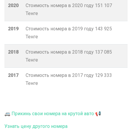
2020
Стоимость номера в 2020 году
151 107
Тенге
2019
Стоимость номера в 2019 году
143 925
Тенге
2018
Стоимость номера в 2018 году
137 085
Тенге
2017
Стоимость номера в 2017 году
129 333
Тенге
🚐 Прикинь свои номера на крутой авто 📢
Узнать цену другого номера