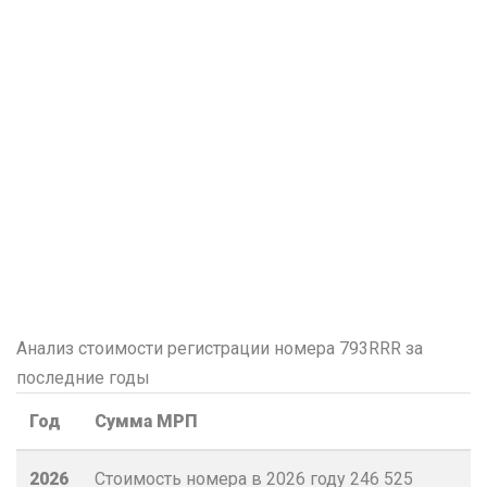
Анализ стоимости регистрации номера 793RRR за
последние годы
Год
Сумма МРП
2026
Стоимость номера в 2026 году
246 525