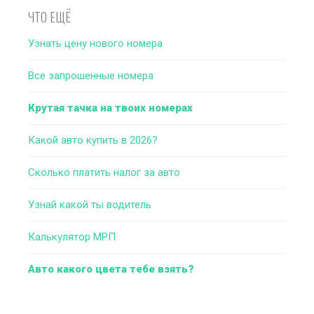
ЧТО ЕЩЁ
Узнать цену нового номера
Все запрошенные номера
Крутая тачка на твоих номерах
Какой авто купить в 2026?
Сколько платить налог за авто
Узнай какой ты водитель
Калькулятор МРП
Авто какого цвета тебе взять?