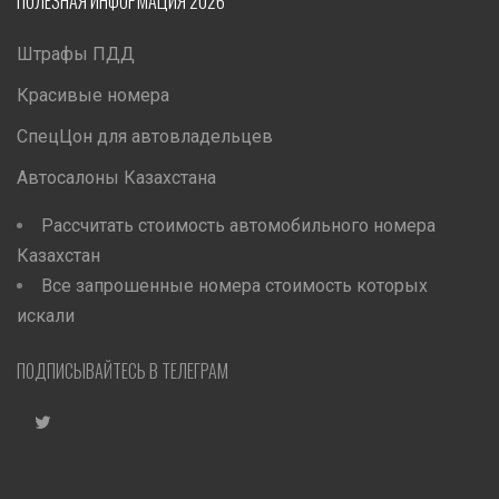
ПОЛЕЗНАЯ ИНФОРМАЦИЯ 2026
Штрафы ПДД
Красивые номера
СпецЦон для автовладельцев
Автосалоны Казахстана
Рассчитать стоимость автомобильного номера
Казахстан
Все запрошенные номера стоимость которых
искали
ПОДПИСЫВАЙТЕСЬ В ТЕЛЕГРАМ