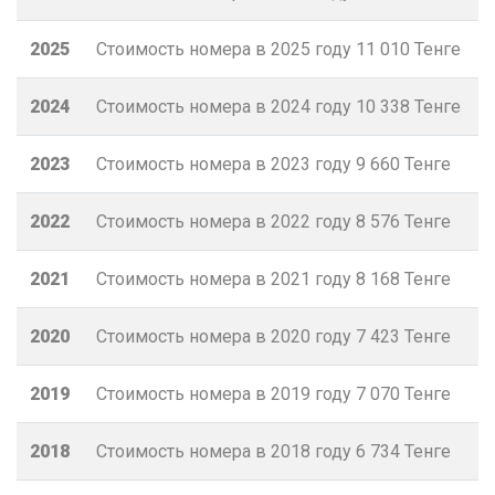
2025
Стоимость номера в 2025 году
11 010
Тенге
2024
Стоимость номера в 2024 году
10 338
Тенге
2023
Стоимость номера в 2023 году
9 660
Тенге
2022
Стоимость номера в 2022 году
8 576
Тенге
2021
Стоимость номера в 2021 году
8 168
Тенге
2020
Стоимость номера в 2020 году
7 423
Тенге
2019
Стоимость номера в 2019 году
7 070
Тенге
2018
Стоимость номера в 2018 году
6 734
Тенге