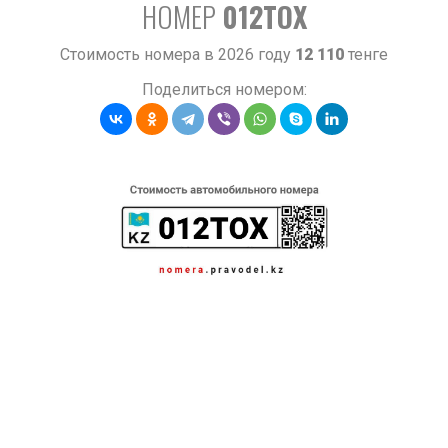
НОМЕР
012TOX
Стоимость номера в 2026 году
12 110
тенге
Поделиться номером: