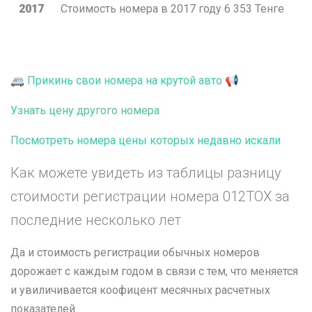
2017
Стоимость номера в 2017 году
6 353
Тенге
🚐 Прикинь свои номера на крутой авто 📢
Узнать цену другого номера
Посмотреть номера цены которых недавно искали
Как можете увидеть из таблицы разницу
стоимости регистрации номера 012TOX за
последние несколько лет
Да и стоимость регистрации обычных номеров
дорожает с каждым годом в связи с тем, что меняется
и увиличивается коофицент месячных расчетных
показателей