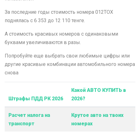
За последние годы стоимость номера 012TOX
поднялась с 6 353 до 12 110 тенге.
А стоимость красивых номеров с одинаковыми
буквами увеличиваются в разы.
Попробуйте еще выбрать свои любимые цифры или
другие красивые комбинации автомобильного номера
снова
Какой АВТО КУПИТЬ в
Штрафы ПДД РК 2026
2026?
Расчет налога на
Крутое авто на твоих
транспорт
номерах