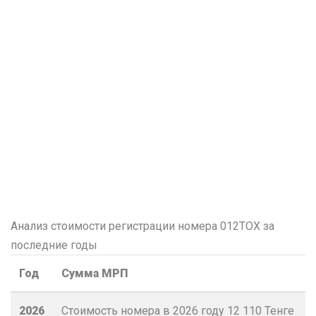
Анализ стоимости регистрации номера 012TOX за
последние годы
Год
Сумма МРП
2026
Стоимость номера в 2026 году
12 110
Тенге